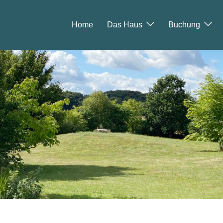
Home
Das Haus
Buchung