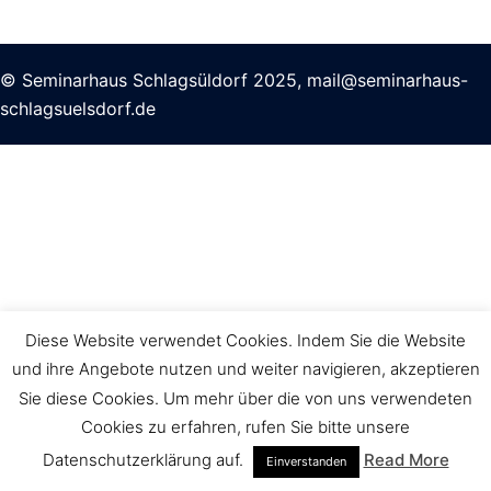
© Seminarhaus Schlagsüldorf 2025,
mail@seminarhaus-
schlagsuelsdorf.de
Diese Website verwendet Cookies. Indem Sie die Website
und ihre Angebote nutzen und weiter navigieren, akzeptieren
Sie diese Cookies. Um mehr über die von uns verwendeten
Cookies zu erfahren, rufen Sie bitte unsere
Datenschutzerklärung auf.
Read More
Einverstanden