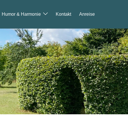
Humor & Harmonie
Kontakt
Anreise