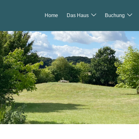
Home
Das Haus
Buchung