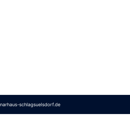
narhaus-schlagsuelsdorf.de